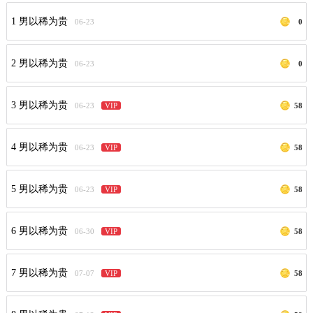
1 男以稀为贵
06-23
0
2 男以稀为贵
06-23
0
3 男以稀为贵
06-23
VIP
58
4 男以稀为贵
06-23
VIP
58
5 男以稀为贵
06-23
VIP
58
6 男以稀为贵
06-30
VIP
58
7 男以稀为贵
07-07
VIP
58