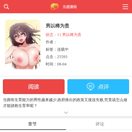
男以稀为贵
状态：11 男以稀为贵
作者：
标签：连载中
点击：
25593
时间：08-04
当拥有生育能力的男性越来越少,政府推出的政策又接连失败,究竟该怎么做
才能拯救生育率呢？
章节
评论