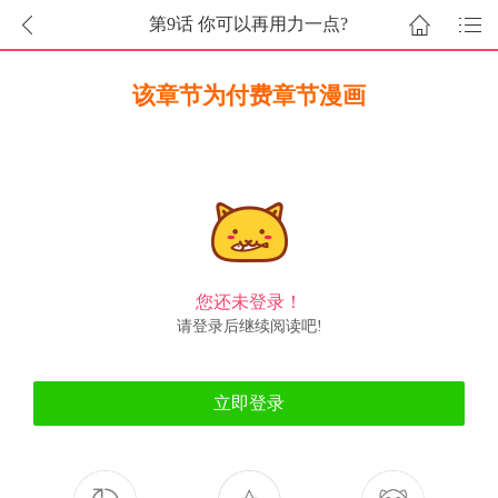
第9话 你可以再用力一点?
该章节为付费章节漫画
您还未登录！
请登录后继续阅读吧!
立即登录