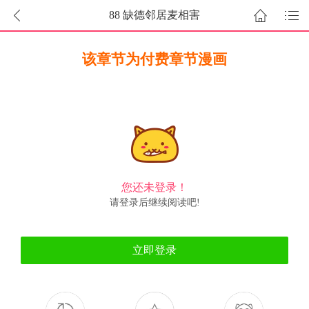
88 缺德邻居麦相害
该章节为付费章节漫画
您还未登录！
请登录后继续阅读吧!
立即登录